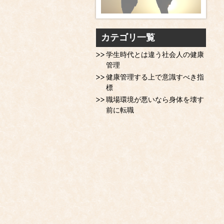
カテゴリ一覧
学生時代とは違う社会人の健康
管理
健康管理する上で意識すべき指
標
職場環境が悪いなら身体を壊す
前に転職