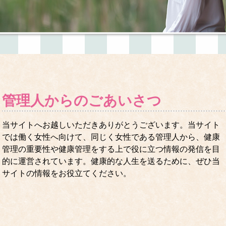
管理人からのごあいさつ
当サイトへお越しいただきありがとうございます。当サイト
では働く女性へ向けて、同じく女性である管理人から、健康
管理の重要性や健康管理をする上で役に立つ情報の発信を目
的に運営されています。健康的な人生を送るために、ぜひ当
サイトの情報をお役立てください。