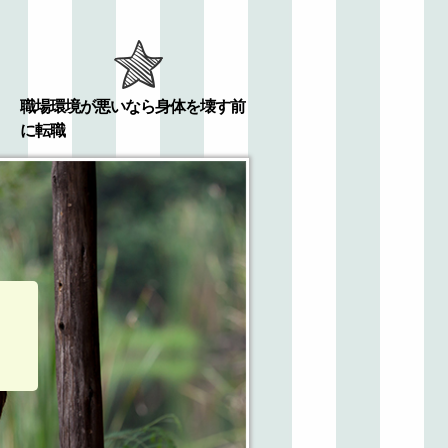
職場環境が悪いなら身体を壊す前
に転職