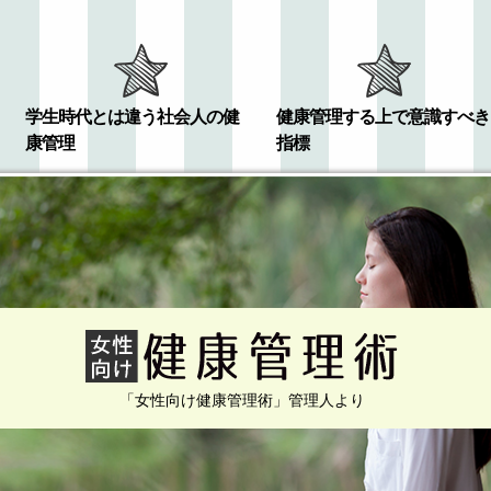
学生時代とは違う社会人の健
健康管理する上で意識すべき
康管理
指標
「女性向け健康管理術」管理人より