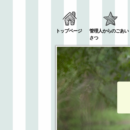
トップページ
管理人からのごあい
さつ